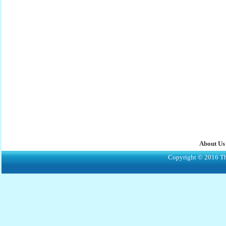
About Us
Copyright © 2016 The