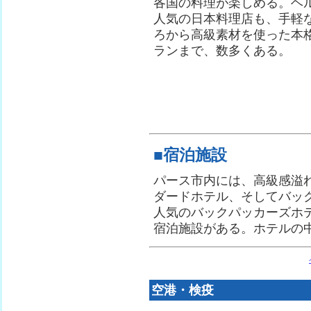
各国の料理が楽しめる。ヘ
人気の日本料理店も、手軽
ろから高級素材を使った本
ランまで、数多くある。
■宿泊施設
パース市内には、高級感溢
ダードホテル、そしてバッ
人気のバックパッカーズホ
宿泊施設がある。ホテルの
空港・検疫