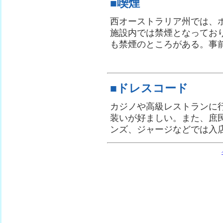
■喫煙
西オーストラリア州では、
施設内では禁煙となってお
も禁煙のところがある。事
■ドレスコード
カジノや高級レストランに
装いが好ましい。また、庶
ンズ、ジャージなどでは入