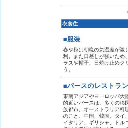
衣食住
■服装
春や秋は朝晩の気温差が激
利。また日差しが強いため
ラスや帽子、日焼け止めクリ
う。
■パースのレストラ
東南アジアやヨーロッパ大
的近いパースは、多くの移
族都市。オーストラリア料
のこと、中国、韓国、タイ
イタリア、ギリシャ、トル