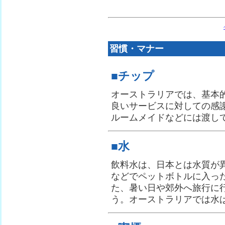
習慣・マナー
■チップ
オーストラリアでは、基本
良いサービスに対しての感
ルームメイドなどには渡し
■水
飲料水は、日本とは水質が
などでペットボトルに入っ
た、暑い日や郊外へ旅行に
う。オーストラリアでは水