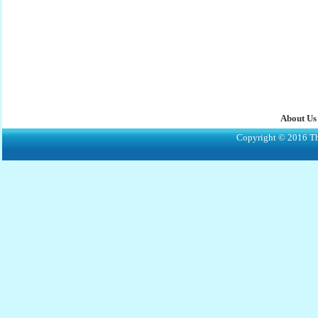
About Us
Copyright © 2016 The