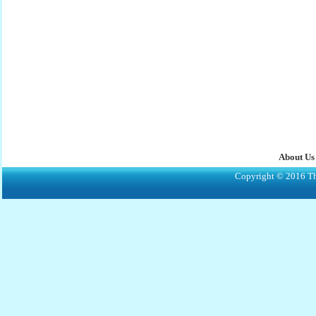
About Us
Copyright © 2016 The