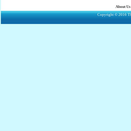
About Us
Copyright © 2016 The