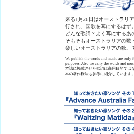
来る1月26日はオーストラリ
行され、国歌を耳にするはず
どんな歌詞？よく耳にするあ
そもそもオーストラリアの歌
楽しいオーストラリアの歌。
We publish the words and music are only fo
purposes. Also we carry the words and musi
本誌に掲載させた歌詞は商用目的では
本の著作権法も参考に紹介しています