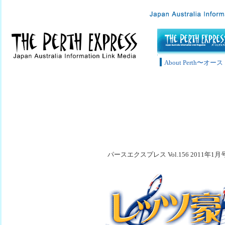
About Perth〜
パースエクスプレス Vol.156 2011年1月