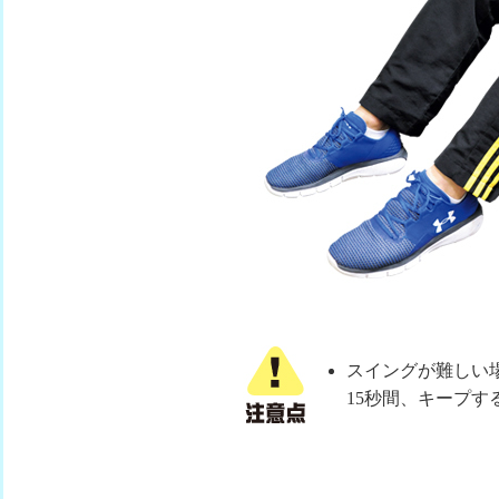
スイングが難しい
15秒間、キープ