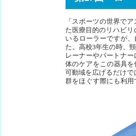
「スポーツの世界でア
た医療目的のリハビリ
いるローラーですが、
た。高校3年生の時、
レーナーやパートナー
体のケアをこの器具を
可動域を広げるだけで
群をほぐす際にも利用