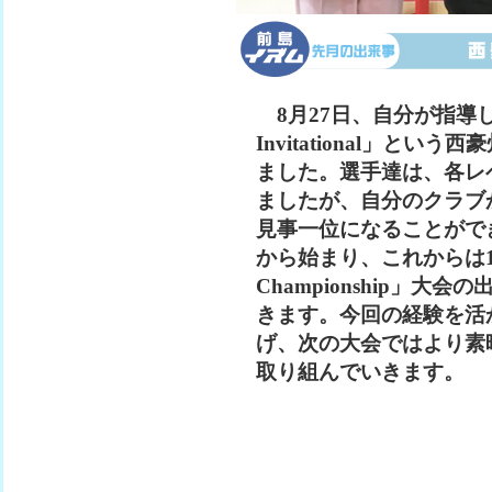
8月27日、自分が指導して
Invitational」と
ました。選手達は、各レ
ましたが、自分のクラブ
見事一位になることがで
から始まり、これからは10
Championship」
きます。今回の経験を活
げ、次の大会ではより素
取り組んでいきます。