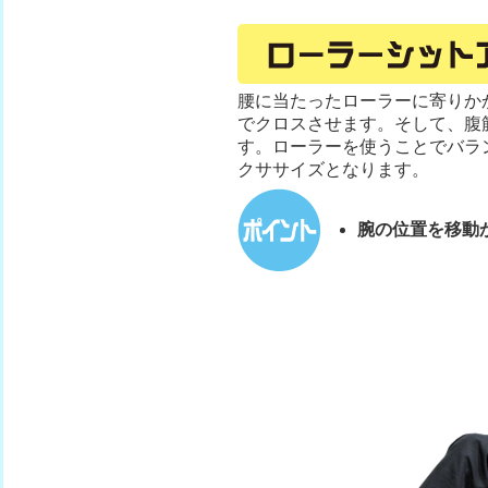
腰に当たったローラーに寄りか
でクロスさせます。そして、腹
す。ローラーを使うことでバラ
クササイズとなります。
腕の位置を移動