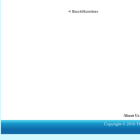
About Us
Copyright © 2016 The