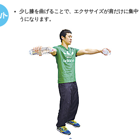
少し膝を曲げることで、エクササイズが肩だけに集中
うになります。