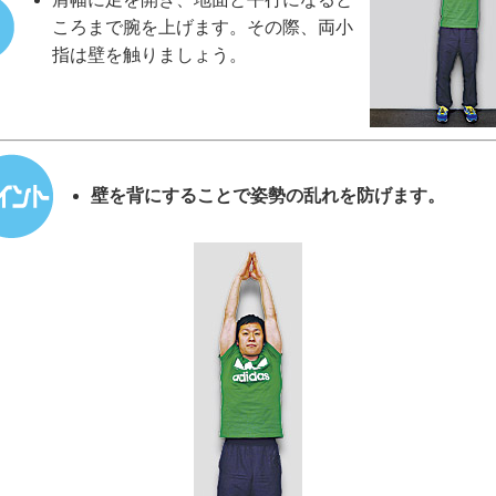
ころまで腕を上げます。その際、両小
指は壁を触りましょう。
壁を背にすることで姿勢の乱れを防げます。