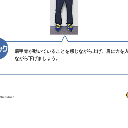
肩甲骨が動いていることを感じながら上げ、肩に力を
ながら下げましょう。