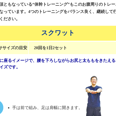
須ともなっている“体幹トレーニング”もこのお腹周りのトレー
なっています。4つのトレーニングをバランス良く、継続して
ください。
スクワット
ササイズの目安
20回を1日2セット
に座るイメージで、腰を下ろしながらお尻と太ももをきたえる
イズです。
手は前で組み、足は肩幅に開きます。