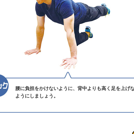
腰に負担をかけないように、背中よりも高く足を上げ
ようにしましょう。