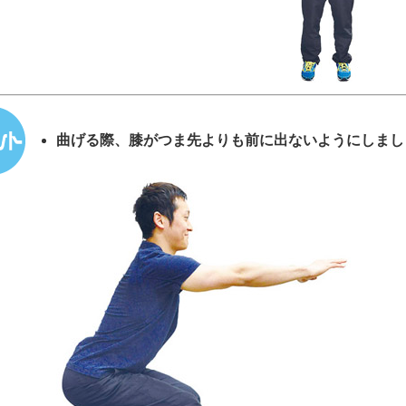
曲げる際、膝がつま先よりも前に出ないようにしまし