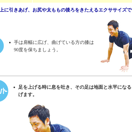
上に引きあげ、お尻や太ももの後ろをきたえるエクササイズで
手は肩幅に広げ、曲げている方の膝は
90度を保ちましょう。
足を上げる時に息を吐き、その足は地面と水平になる
げます。