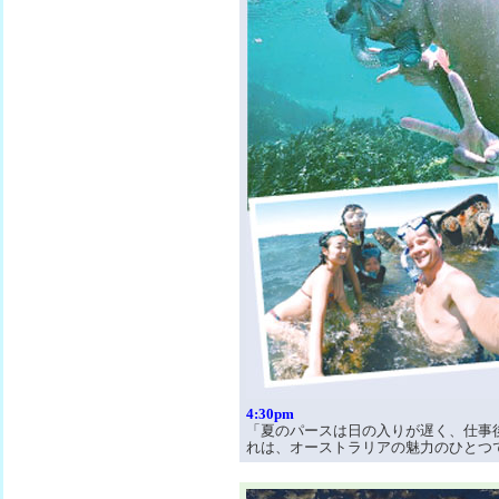
4:30pm
「夏のパースは日の入りが遅く、仕事
れは、オーストラリアの魅力のひとつ