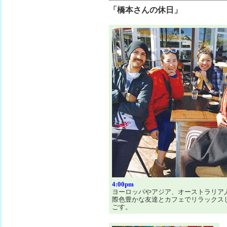
「橋本さんの休日」
4:00pm
ヨーロッパやアジア、オーストラリア
際色豊かな友達とカフェでリラックス
ごす。