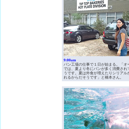
9:00am
パン工場の仕事で１日が始まる。「オ
では、夏より冬にパンが多く消費され
うです。夏は外食が増えたりシリアル
れるからだそうです」と橋本さん。