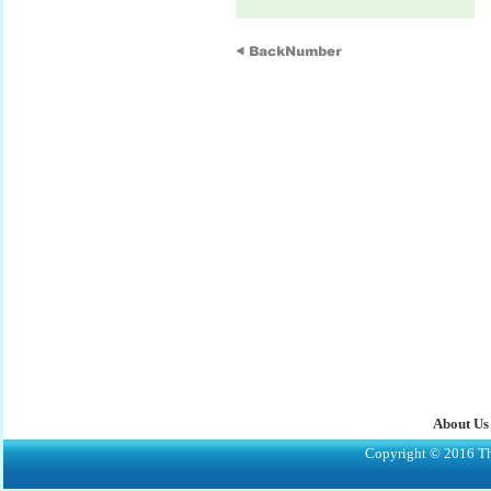
About Us
Copyright © 2016 The