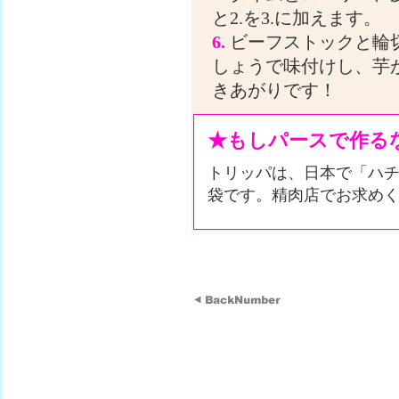
と2.を3.に加えます。
6.
ビーフストックと輪
しょうで味付けし、芋
きあがりです！
★もしパースで作る
トリッパは、日本で「ハチ
袋です。精肉店でお求め