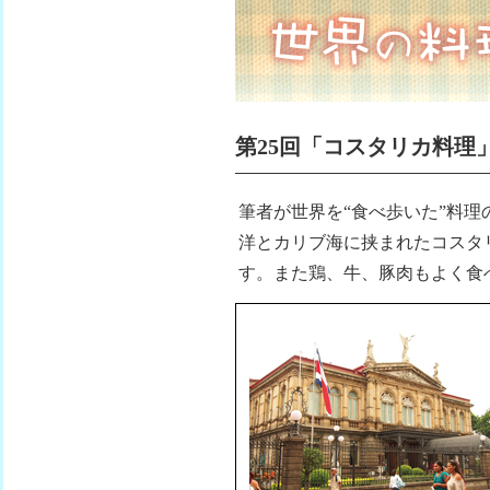
第25回「コスタリカ料理
筆者が世界を“食べ歩いた”料理
洋とカリブ海に挟まれたコスタ
す。また鶏、牛、豚肉もよく食