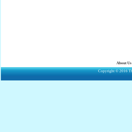
About Us
Copyright © 2016 The