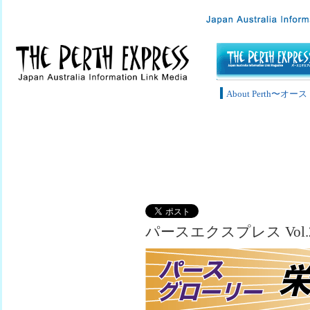
About Perth〜
パースエクスプレス Vol.2