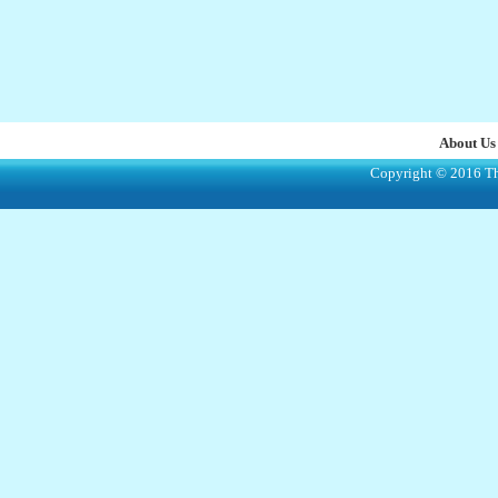
About Us
Copyright © 2016 The