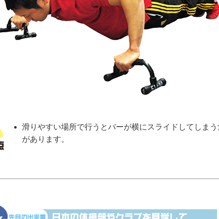
滑りやすい場所で行うとバーが横にスライドしてしまう
があります。