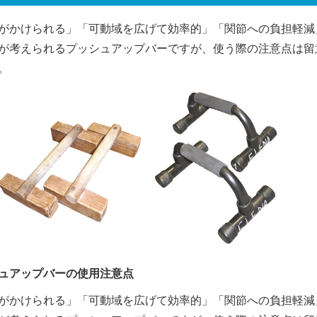
がかけられる」「可動域を広げて効率的」「関節への負担軽減
が考えられるプッシュアップバーですが、使う際の注意点は留
。
ュアップバーの使用注意点
がかけられる」「可動域を広げて効率的」「関節への負担軽減