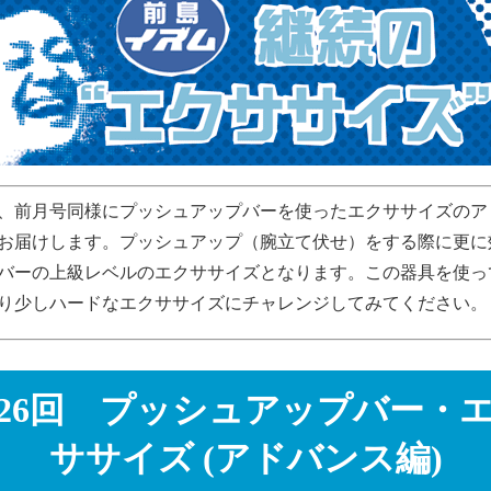
、前月号同様にプッシュアップバーを使ったエクササイズのア
お届けします。プッシュアップ（腕立て伏せ）をする際に更に
バーの上級レベルのエクササイズとなります。この器具を使っ
り少しハードなエクササイズにチャレンジしてみてください。
26回 プッシュアップバー・
ササイズ (アドバンス編)