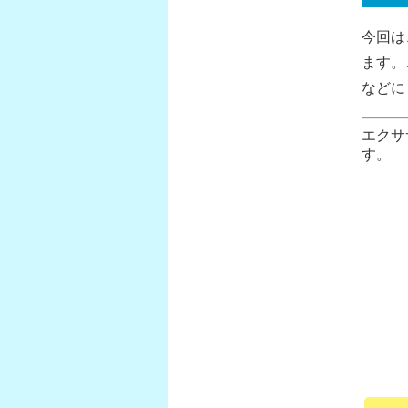
今回は
ます。
などに
エクサ
す。