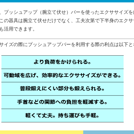
、プッシュアップ（腕立て伏せ）バーを使ったエクササイズを
この器具は腕立て伏せだけでなく、工夫次第で下半身のエクサ
も活用できます。
サイズの際にプッシュアップバーを利用する際の利点は以下と