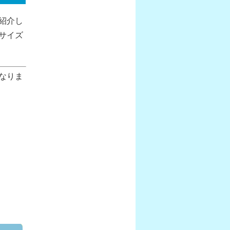
紹介し
サイズ
なりま