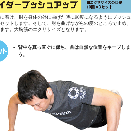
に着け、肘を身体の外に曲げた時に90度になるようにプッシ
セットします。そして、肘を曲げながら90度のところで止め
ます。大胸筋のエクササイズとなります。
背中を真っ直ぐに保ち、首は自然な位置をキープしま
う。