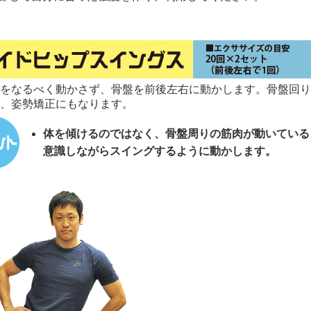
をなるべく動かさず、骨盤を前後左右に動かします。骨盤回り
、姿勢矯正にもなります。
体を傾けるのではなく、骨盤周りの筋肉が動いている
意識しながらスイングするように動かします。