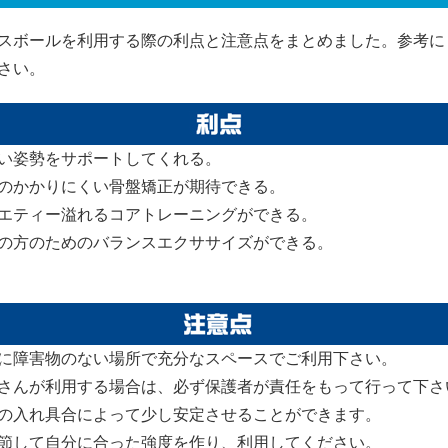
スボールを利用する際の利点と注意点をまとめました。参考に
さい。
い姿勢をサポートしてくれる。
のかかりにくい骨盤矯正が期待できる。
エティー溢れるコアトレーニングができる。
の方のためのバランスエクササイズができる。
に障害物のない場所で充分なスペースでご利用下さい。
さんが利用する場合は、必ず保護者が責任をもって行って下さ
の入れ具合によって少し安定させることができます。
して自分に合った強度を作り、利用してください。