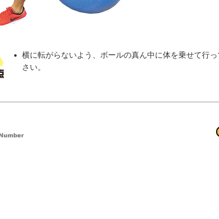
横に転がらないよう、ボールの真ん中に体を乗せて行っ
さい。