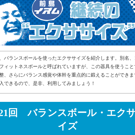
、バランスボールを使ったエクササイズを紹介します。別名、
フィットネスボールと呼ばれていますが、この器具を使うこと
整、さらにバランス感覚や体幹を重点的に鍛えることができま
入できるので、是非、利用してみましょう！
21回 バランスボール・エク
イズ