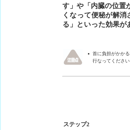
す」や「内臓の位置
くなって便秘が解消
る」といった効果が
首に負担がかかる
行なってください
ステップ2