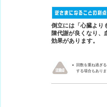
倒立には「心臓より
陳代謝が良くなり、
効果があります。
回数を重ね過ぎる
する場合もありま