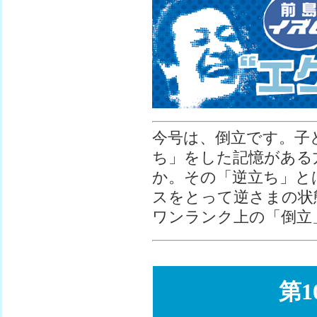
今号は、倒立です。子
ち」をした記憶がある
か。その「逆立ち」と
スをとって逆さまの状
ワンランク上の「倒立
第