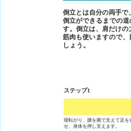
倒立とは自分の両手で
倒立ができるまでの道
す。倒立は、肩だけの
筋肉も使いますので、
しょう。
ステップ1
寝転がり、腰を腕で支えて足を
せ、身体を押し支えます。