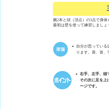
腕2本と頭（頂点）の3点で身
最初は壁を使って練習しましょ
自分が思っている
ります。肩、首、
右手、左手、頭
その次に足を上
ージです。