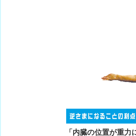
「内臓の位置が重力