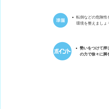
転倒などの危険性
環境を整えましょ
勢いをつけて押
の力で徐々に脚