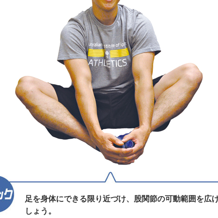
足を身体にできる限り近づけ、股関節の可動範囲を広
しょう。