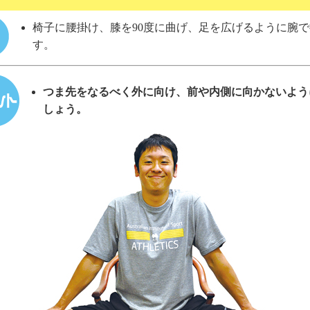
椅子に腰掛け、膝を90度に曲げ、足を広げるように腕
す。
つま先をなるべく外に向け、前や内側に向かないよう
しょう。