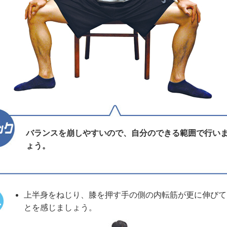
バランスを崩しやすいので、自分のできる範囲で行い
ょう。
上半身をねじり、膝を押す手の側の内転筋が更に伸びて
とを感じましょう。