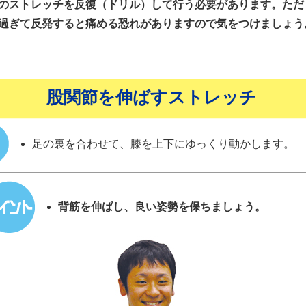
のストレッチを反復（ドリル）して行う必要があります。ただ
過ぎて反発すると痛める恐れがありますので気をつけましょう
股関節を伸ばすストレッチ
足の裏を合わせて、膝を上下にゆっくり動かします。
背筋を伸ばし、良い姿勢を保ちましょう。