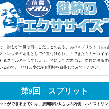
は、誰もが一度は目にしたことのある、あのスプリット（左右
ストレッチの応用として位置付けられ、「できたらカッコイイ
れるスキルの一つでしょう。特に女性の方には、男性に勝る柔
いるので、ぜひ180度の左右開脚を目指してみてください。
第9回 スプリット
ットができるまでには、股関節や太ももの内側、ハムストリン