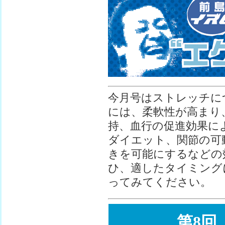
今月号はストレッチに
には、柔軟性が高まり
持、血行の促進効果に
ダイエット、関節の可
きを可能にするなどの
ひ、適したタイミング
ってみてください。
第8回