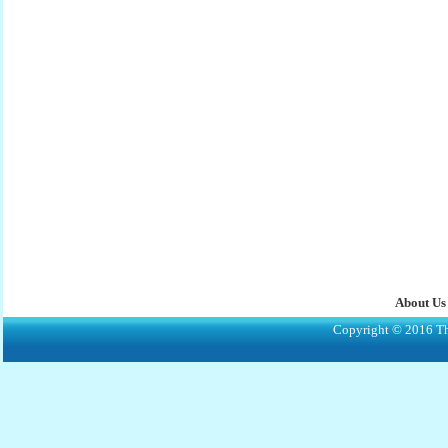
About Us
Copyright © 2016 The