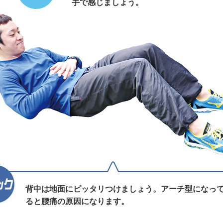
手で感じましょう。
背中は地面にピッタリつけましょう。アーチ型になっ
ると腰痛の原因になります。