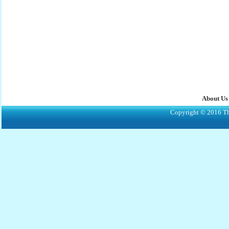
About Us
Copyright © 2016 The