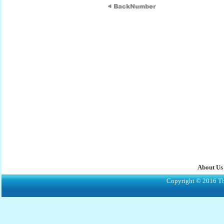
About Us
Copyright © 2016 The