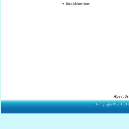
About Us
Copyright © 2016 The