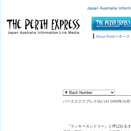
About Perth〜
パースエクスプレスVol.141 2009年10
『ラッキーカントリー』と呼ばれるオ