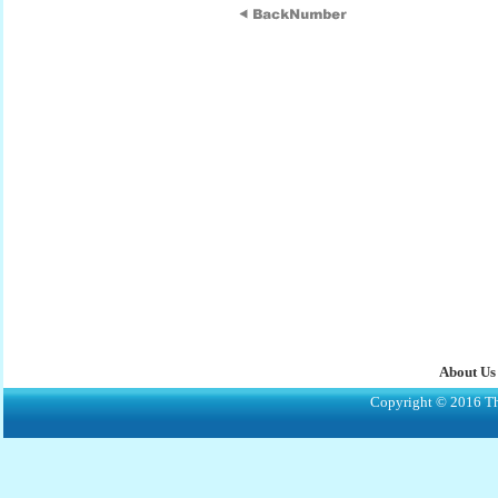
About Us
Copyright © 2016 The