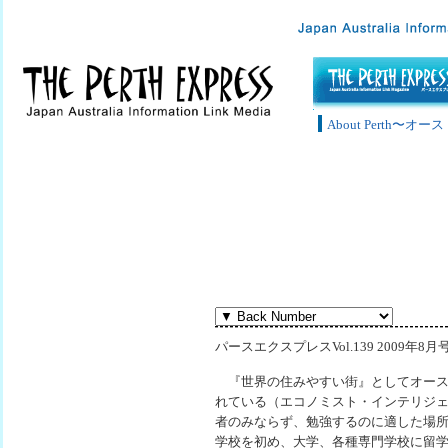
About Perth〜
パースエクスプレスVol.139 2009年8月
『世界の住みやすい街』としてオース
れている（エコノミスト・インテリジ
者のみならず、勉強するのに適した場
学校を初め、大学、各種専門学校に留