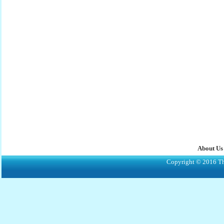
About Us
Copyright © 2016 The