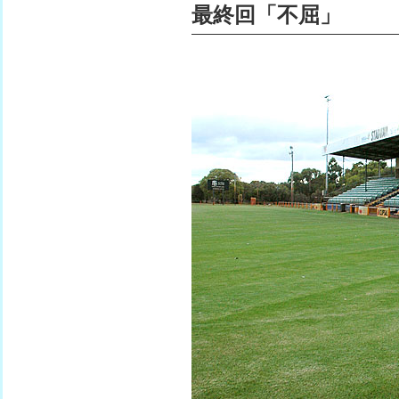
最終回「不屈」