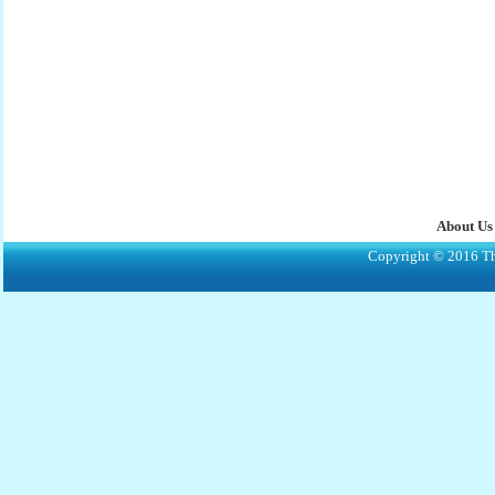
About Us
Copyright © 2016 The