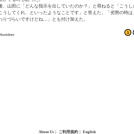
、山田に「どんな指示を出していたのか？」と尋ねると「こうし
こうしてくれ、といったようなことです」と答えた。「劣勢の時は
わりづらいですけどね…」とも付け加えた。
About Us
｜
ご利用規約
｜
English