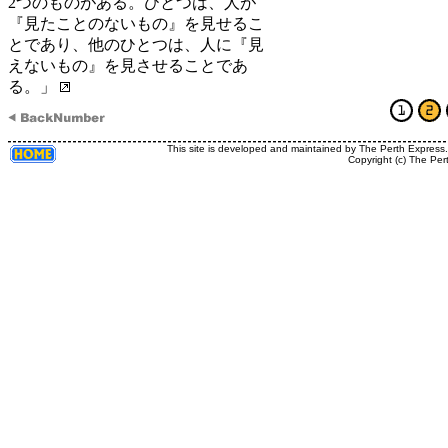
2つのものがある。ひとつは、人が
『見たことのないもの』を見せるこ
とであり、他のひとつは、人に『見
えないもの』を見させることであ
る。」
This site is developed and maintained by The Perth Express
Copyright (c) The Per