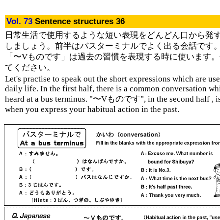
Vol. 73
Sentence structures 36
日常生活で使用するような短い表現をどんどん口から発
しましょう。前半はバスターミナルでよく出る会話です
「〜Vものです」は過去の習慣を表現する時に使います。
てください。
Let's practise to speak out the short expressions which are us
daily life. In the first half, there is a common conversation wh
heard at a bus terminus. "〜Vものです", in the second half , i
when you express your habitual action in the past.