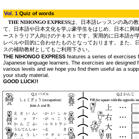
Vol. 1
Quiz of words
THE NIHONGO EXPRESS
は、日本語レッスンの為の教
て、日本語や日本文化を学ぶ豪学生をはじめ、日本に興
ーストラリア人向けのテキストです。実用的に日本語が
レベルや目的に合わせたものとなっております。また、
スの補助教材としてもご利用下さい。
THE NIHONGO EXPRESS
features a series of exercises 
Japanese language learners. The exercises are designed f
various levels and we hope you find them useful as a supp
your study material.
GOOD LUCK!!